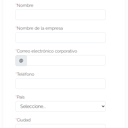
*
Nombre
*
Nombre de la empresa
*
Correo electrónico corporativo
@
*
Teléfono
*
País
*
Ciudad