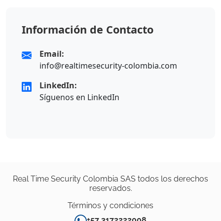
Información de Contacto
Email:
info@realtimesecurity-colombia.com
LinkedIn:
Síguenos en LinkedIn
Real Time Security Colombia SAS todos los derechos
reservados.
Términos y condiciones
+57 3172222008