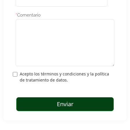
*
Comentario
Acepto los términos y condiciones y la política
de tratamiento de datos.
Enviar